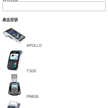
產品型號
APOLLO
T300
PR608