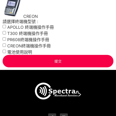
CREON
請選擇終端機型號 :
APOLLO 終端機操作手冊
T300 終端機操作手冊
PR608終端機操作手冊
CREON終端機操作手冊
電池使用說明
提交