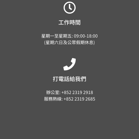
工作時間
星期一至星期五: 09:00-18:00
(星期六日及公眾假期休息)
打電話給我們
辦公室: +852 2319 2918
服務熱線: +852 2319 2685