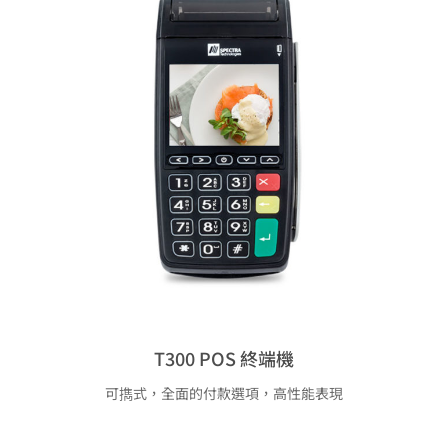
T300 POS 終端機
可擕式，全面的付款選項，高性能表現