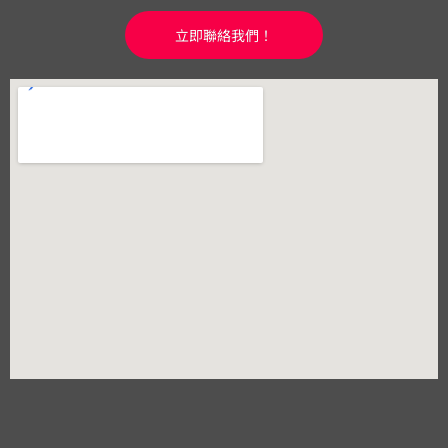
立即聯絡我們！