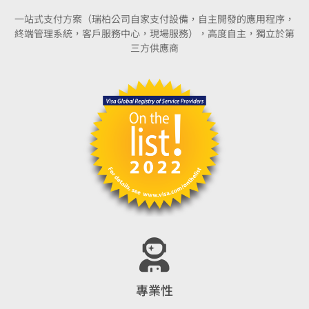
一站式支付方案（瑞柏公司自家支付設備，自主開發的應用程序，
終端管理系統，客戶服務中心，現場服務），高度自主，獨立於第
三方供應商
專業性