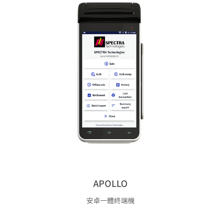
APOLLO
安卓一體終端機