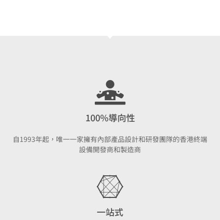
100%導向性
自1993年起，唯一一家擁有內部產品設計和研發團隊的香港終端
設備開發商和製造商
一站式