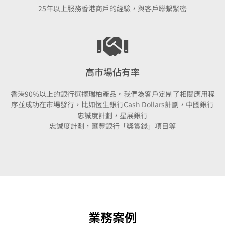
25年以上服務香港商戶的經驗，與客戶聯繫緊密
高市場佔有率
香港90%以上的銀行選擇瑞柏產品。我們為客戶定制了相關應用程
序並成功在市場發行，比如恆生銀行Cash Dollars計劃，中國銀行
忠誠度計劃，星展銀行
忠誠度計劃，匯豐銀行「獎賞錢」項目等
業務案例