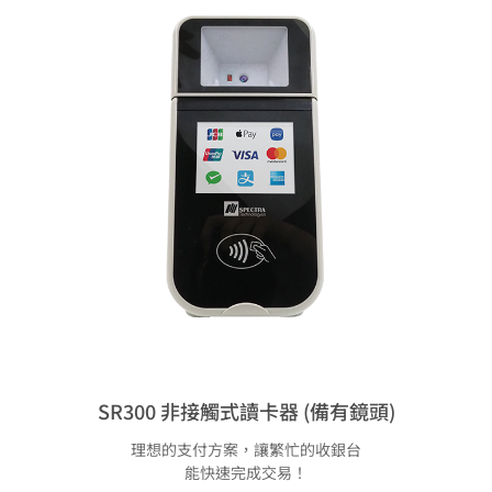
SR300 非接觸式讀卡器 (備有鏡頭)
理想的支付方案，讓繁忙的收銀台
能快速完成交易！