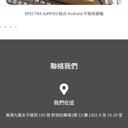
SPECTRA SoftPOS 結合 Android 平板收銀機
聯絡我們
我們在這
香港九龍太子道西 193 號 新世紀廣場2期 13 樓 1301-9 及 19-20 室