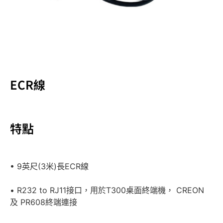
ECR線
特點
• 9英尺(3米)長ECR線
• R232 to RJ11接口，用於T300桌面終端機， CREON
及 PR608終端連接