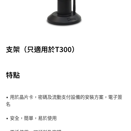
支架（只適用於T300）
特點
• 用於晶片卡，密碼及流動支付設備的安裝方案，電子簽
名
• 安全，簡單，易於使用