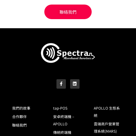
聯絡我們
我們的故事
tap-POS
APOLLO 生態系
統
合作夥伴
安卓終端機 –
APOLLO
雲端商戶營業管
聯絡我們
理系統(MARS)
傳統終端機