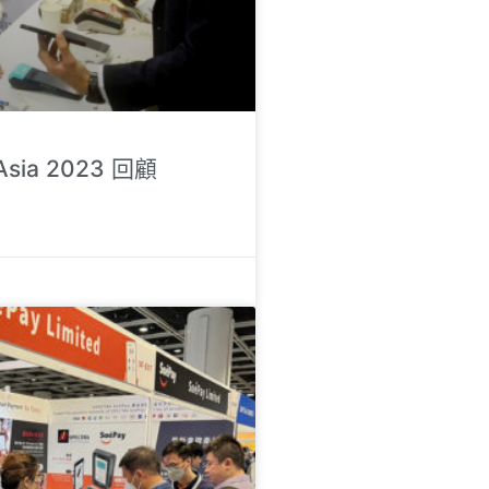
Asia 2023 回顧