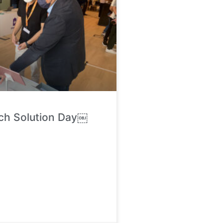
ch Solution Day￼