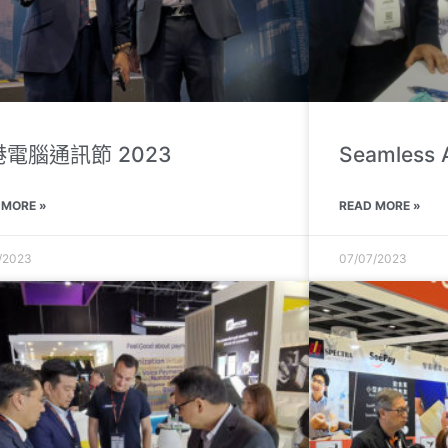
電腦通訊節 2023
Seamless 
 MORE »
READ MORE »
/2023
07/07/2023