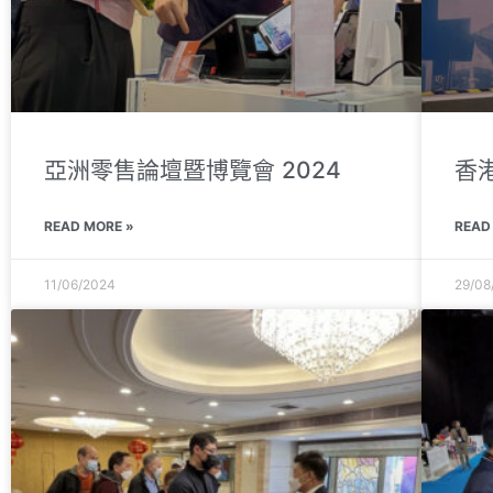
亞洲零售論壇暨博覽會 2024
香港
READ MORE »
READ
11/06/2024
29/08