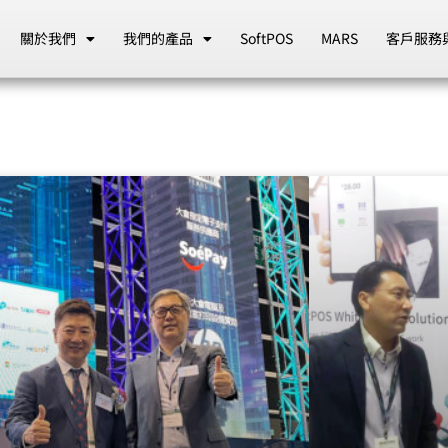
關於我們
我們的產品
SoftPOS
MARS
客戶服務