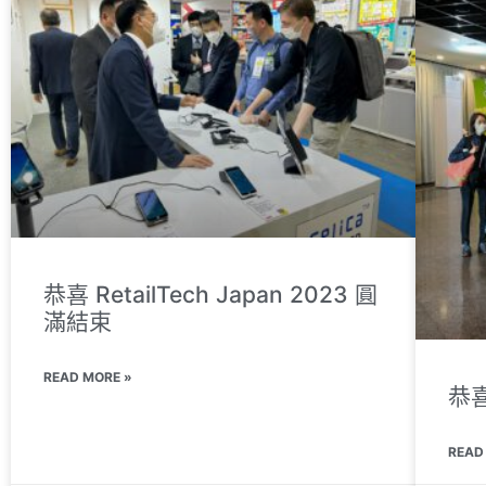
恭喜 RetailTech Japan 2023 圓
滿結束
READ MORE »
恭
READ