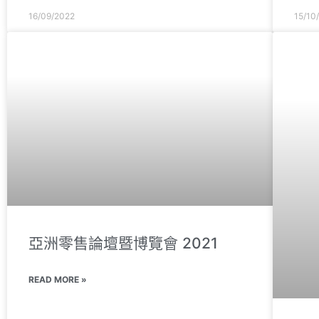
16/09/2022
15/10
亞洲零售論壇暨博覽會 2021
READ MORE »