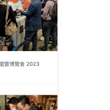
暨博覽會 2023