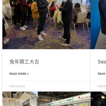
兔年開工大吉
Sea
READ MORE »
READ
08/06/2023
08/06