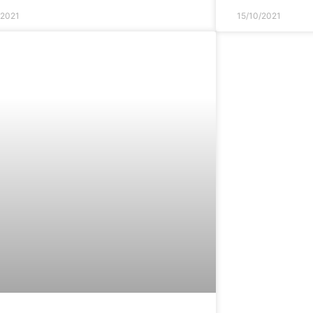
/2021
15/10/2021