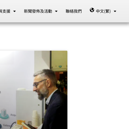
與支援
新聞發佈及活動
聯絡我們
中文(繁)