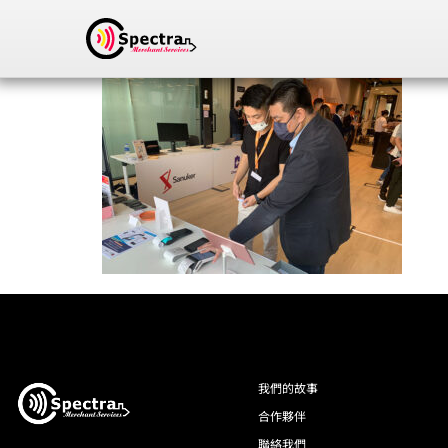
我們的故事
合作夥伴
聯絡我們