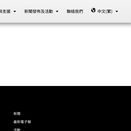
與支援
新聞發佈及活動
聯絡我們
中文(繁)
新聞
最新電子報
活動