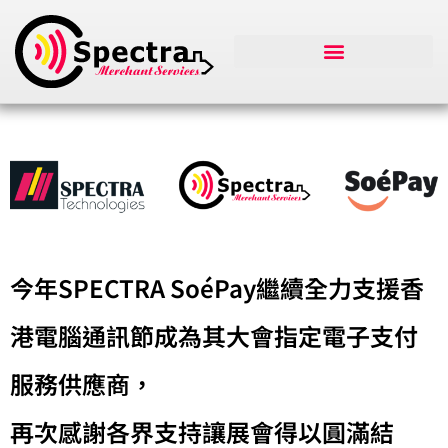
今年SPECTRA SoéPay繼續全力支援香
港電腦通訊節成為其大會指定電子支付
服務供應商，
再次感謝各界支持讓展會得以圓滿結