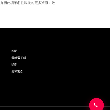
瞭解有關此項革名性科技的更多資訊，敬
新聞
最新電子報
活動
業務案例