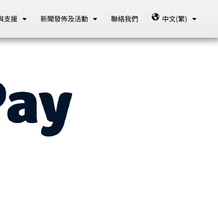
與支援
新聞發佈及活動
聯絡我們
中文(繁)