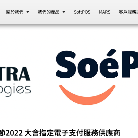
關於我們
我們的產品
SoftPOS
MARS
客戶服務
訊節2022 大會指定電子支付服務供應商