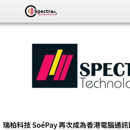
瑞柏科技 SoéPay 再次成為香港電腦通