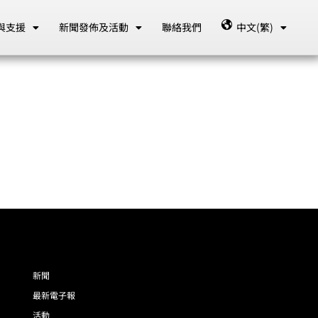
與支援
新聞發佈及活動
聯絡我們
中文(繁)
新聞
最新電子報
活動