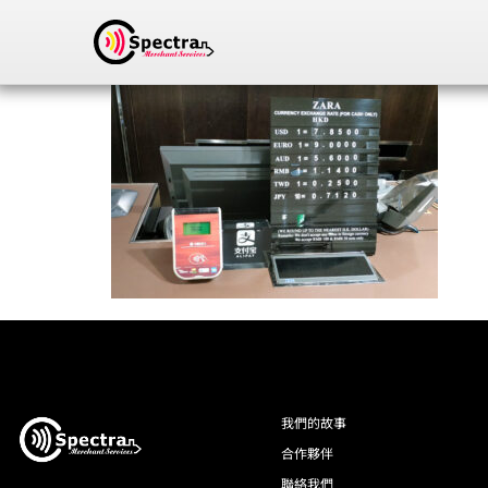
我們的故事
合作夥伴
聯絡我們