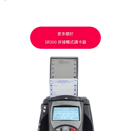
更多關於
SR300 非接觸式讀卡器