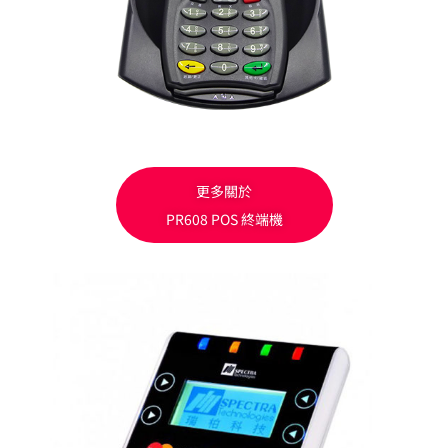
更多關於
PR608 POS 終端機