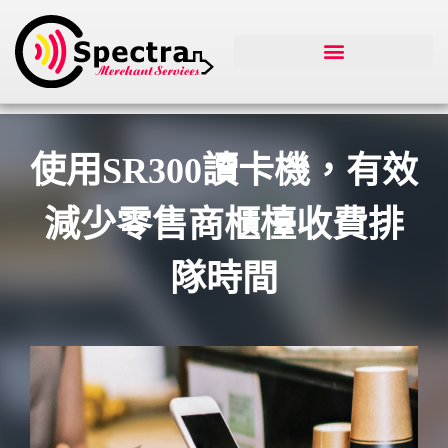
使用SR300讀卡機，有效
減少零售商櫃檯收費排
隊時間