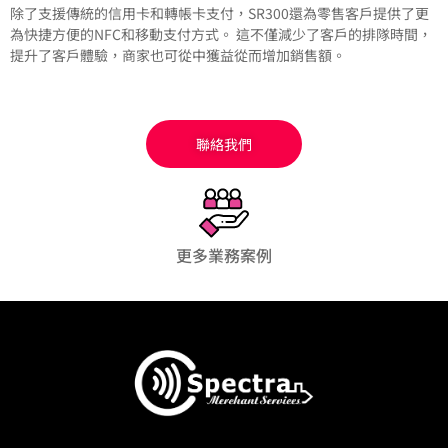
除了支援傳統的信用卡和轉帳卡支付，SR300還為零售客戶提供了更
為快捷方便的NFC和移動支付方式。 這不僅減少了客戶的排隊時間，
提升了客戶體驗，商家也可從中獲益從而增加銷售額。
聯絡我們
更多業務案例