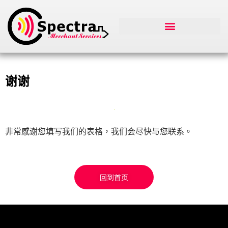
谢谢
非常感谢您填写我们的表格，我们会尽快与您联系。
回到首页