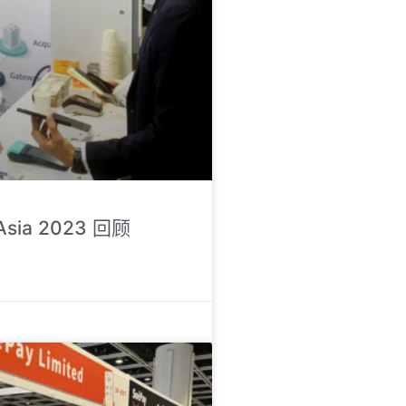
Asia 2023 回顾