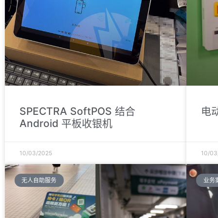
SPECTRA SoftPOS 结合
电
Android 平板收银机
10/03/2025
10/03
无人自助服务
业务