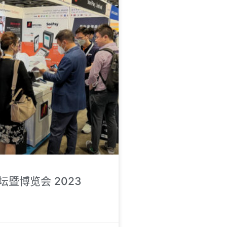
暨博览会 2023