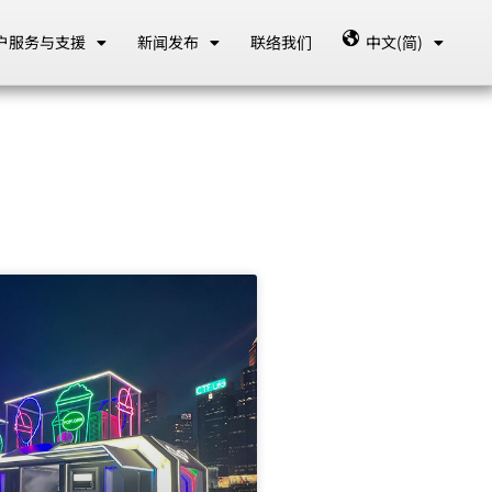
户服务与支援
新闻发布
联络我们
中文(简)