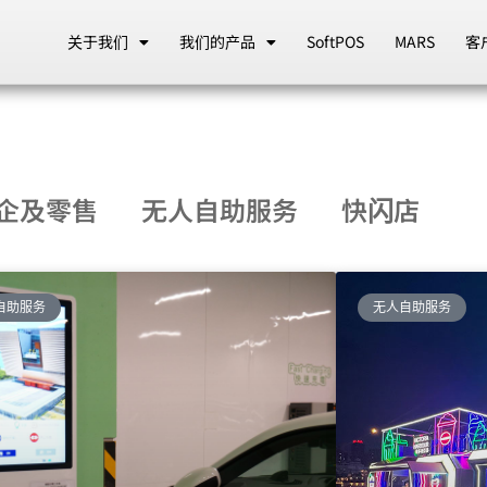
关于我们
我们的产品
SoftPOS
MARS
客
企及零售
无人自助服务
快闪店
自助服务
无人自助服务