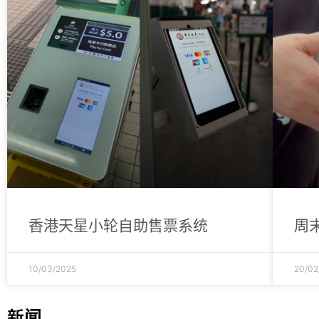
香港天星小轮自助售票系统
周
10/03/2025
20/02
新闻