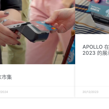
APOLLO
2023 的展
末市集
/2024
20/12/2023