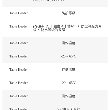
Table Header
防护等级
Table Header
(在没有 IC 卡和磁条卡情况下）防尘等级为 6
级， 防水等级为 5 级
Table Header
操作温度
Table Header
-20 – 65˚C
Table Header
存储温度
Table Header
-20 – 65˚C
Table Header
操作湿度
Table Header
5 – 90% 无冷凝