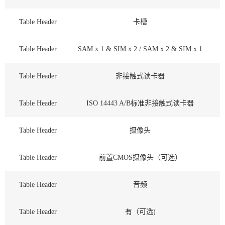
Table Header
卡槽
Table Header
SAM x 1 & SIM x 2 / SAM x 2 & SIM x 1
Table Header
非接触式读卡器
Table Header
ISO 14443 A/B标准非接触式读卡器
Table Header
摄像头
Table Header
前置CMOS摄像头（可选）
Table Header
音频
Table Header
有（可选)