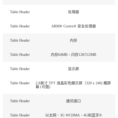
Table Header
处理器
Table Header
ARM® Cortex® 安全处理器
Table Header
内存
Table Header
内存64MB，闪存128/512MB
Table Header
显示屏
Table Header
2.8英寸 TFT 液晶彩色顯示屏（320 x 240) 觸屏
幕 (可選)
Table Header
通讯接口
Table Header
以太网、3G WCDMA、4G和蓝牙®