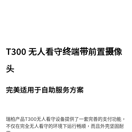
T300 无人看守终端带前置摄像
头
完美适用于自助服务方案
瑞柏产品T300无人看守设备提供了一套完善的支付功能，
不仅在完全无人看守的环境下运行畅顺，而且外壳坚固耐