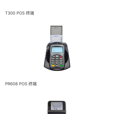
T300 POS 终端
PR608 POS 终端