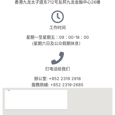
香港九龙太子道东712号友邦九龙金融中心26楼
工作时间
星期一至星期五：09：00-18：00
(星期六日及公众假期休息）
打电话给我们
辦公室: +852 2319 2918
服務熱線: +852 2319-2685