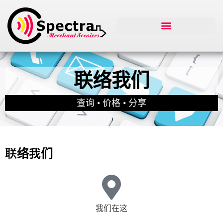
联络我们
查询 • 价格 • 分享
联络我们
我们在这