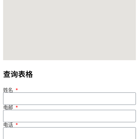
查询表格
姓名
电邮
电话