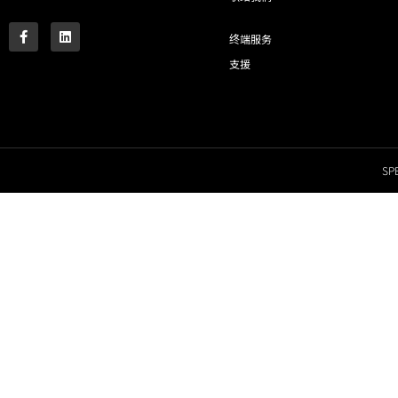
终端服务
支援
SPE