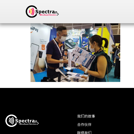
我们的故事
合作伙伴
联络我们