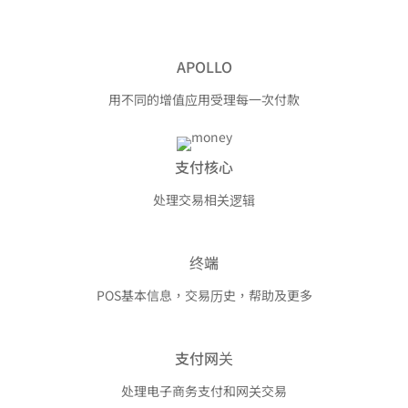
APOLLO
用不同的增值应用受理每一次付款
支付核心
处理交易相关逻辑
终端
POS基本信息，交易历史，帮助及更多
支付网关
处理电子商务支付和网关交易