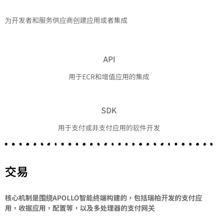
为开发者和服务供应商创建应用或者集成
API
用于ECR和增值应用的集成
SDK
用于支付或非支付应用的软件开发
交易
核心机制是围绕
APOLLO
智能终端构建的，包括瑞柏开发的支付应
用，收据应用，配置等，以及多处理器的支付网关