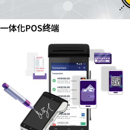
一体化POS终端