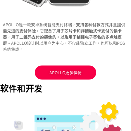
APOLLO是一款安卓系统智能支付终端，
支持各种付款方式并且提供
最先进的支付体验
。它配备了用于
芯片卡和非接触式卡支付的读卡
器
，用于
二维码支付的摄像头，以及用于捕捉电子签名的多点触摸
屏
。APOLLO设计时以用户为中心，不仅能独立工作，也可以和POS
系统集成。
APOLLO更多详情
软件和开发