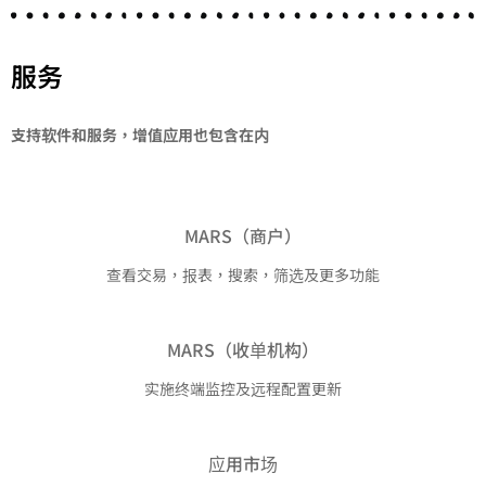
服务
支持软件和服务，增值应用也包含在内
MARS（商户）
查看交易，报表，搜索，筛选及更多功能
MARS（收单机构）
实施终端监控及远程配置更新
应用市场