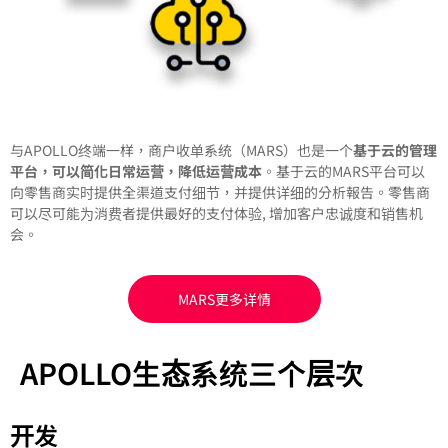
与APOLLO终端一样，商户收单系统（MARS）也是一个
基于云的管理
平台，可以简化日常运营，降低运营成本
。基于云的MARS平台可以
向零售商实时提供全渠道支付细节，并提供详细的分析報告。零售商
可以尽可能为消费者提供最好的支付体验, 增加客户忠诚度和销售机
会。
MARS更多详情
APOLLO生态系统三个层次
开发