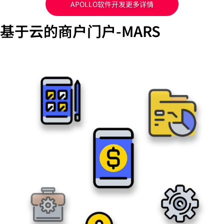
APOLLO软件开发更多详情
基于云的商户门户-MARS