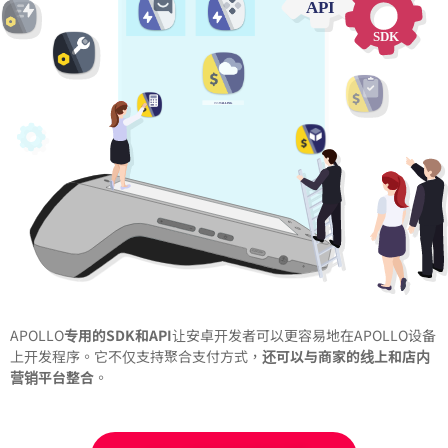
APOLLO
专用的SDK和API
让安卓开发者可以更容易地在APOLLO设备
上开发程序。它不仅支持聚合支付方式，
还可以与商家的线上和店内
营销平台整合
。