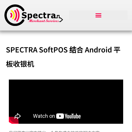
SPECTRA SoftPOS 结合 Android 平
板收银机