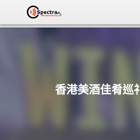
香港美酒佳肴巡