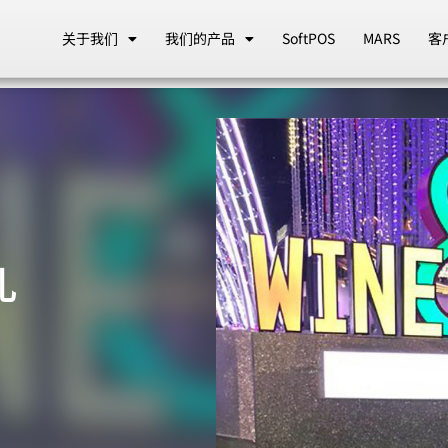
关于我们
我们的产品
SoftPOS
MARS
客
礼