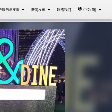
户服务与支援
新闻发布
联络我们
中文(简)