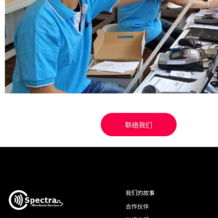
联络我们
我们的故事
合作伙伴