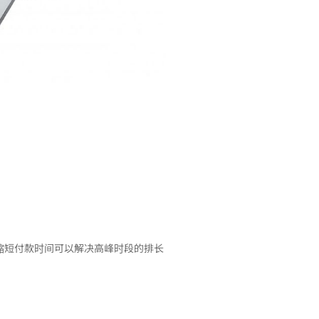
缩短付款时间可以解决高峰时段的排长