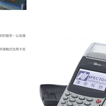
到的服务，以支援
用卡和非接触式信用卡支