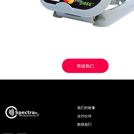
联络我们
我们的故事
合作伙伴
联络我们