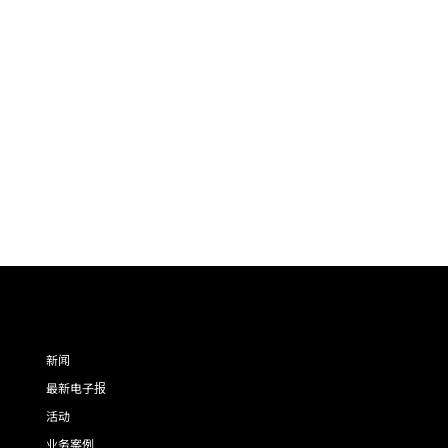
新闻
最新电子报
活动
业务案例