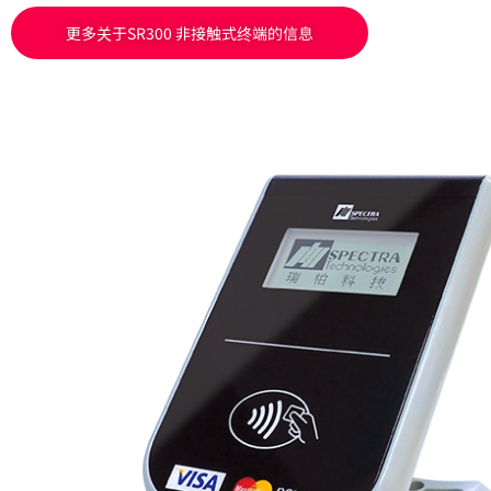
更多关于SR300 非接触式终端的信息