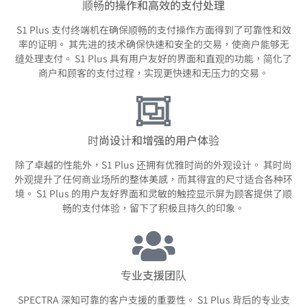
顺畅的操作和高效的支付处理
S1 Plus 支付终端机在确保顺畅的支付操作方面得到了可靠性和效
率的证明。 其先进的技术确保快速和安全的交易，使商户能够无
缝处理支付。 S1 Plus 具有用户友好的界面和直观的功能，简化了
商户和顾客的支付过程，实现更快速和无压力的交易。
时尚设计和增强的用户体验
除了卓越的性能外，S1 Plus 还拥有优雅时尚的外观设计。 其时尚
外观提升了任何商业场所的整体美感，而其得宜的尺寸适合各种环
境。 S1 Plus 的用户友好界面和灵敏的触控显示屏为顾客提供了顺
畅的支付体验，留下了积极且持久的印象。
专业支援团队
SPECTRA 深知可靠的客户支援的重要性。 S1 Plus 背后的专业支