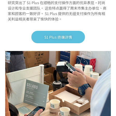
研究突出了 S1 Plus 在顺畅的支付操作方面的优异表现，时尚
设计和专业支援团队。 这些特点赢得了周末市集主办单位、商
家和顾客的一致好评。 S1 Plus 提供的无缝支付操作为所有相
关利益相关者带来了愉快的体验。
S1 Plus 终端详情